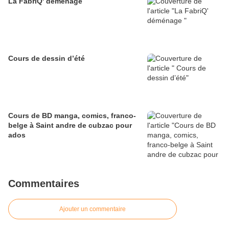
La FabriQ' déménage
Cours de dessin d’été
Cours de BD manga, comics, franco-
belge à Saint andre de cubzac pour
ados
Commentaires
Ajouter un commentaire