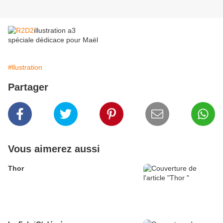
illustration a3
spéciale dédicace pour Maël
#llustration
Partager
Vous aimerez aussi
Thor