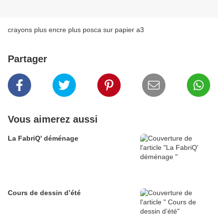
crayons plus encre plus posca sur papier a3
Partager
Vous aimerez aussi
La FabriQ' déménage
Cours de dessin d’été