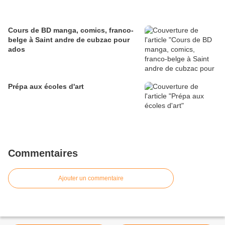
Cours de BD manga, comics, franco-
belge à Saint andre de cubzac pour
ados
Prépa aux écoles d'art
Commentaires
Ajouter un commentaire