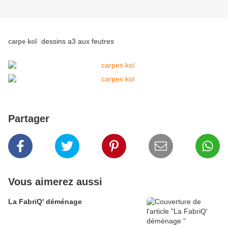
dessins a3 aux feutres
carpe koï
Partager
Vous aimerez aussi
La FabriQ' déménage