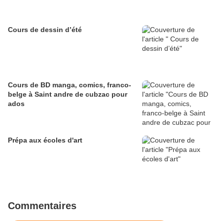
Cours de dessin d’été
Cours de BD manga, comics, franco-
belge à Saint andre de cubzac pour
ados
Prépa aux écoles d'art
Commentaires