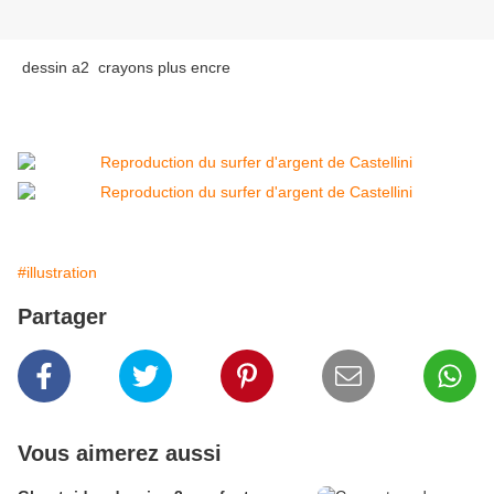
dessin a2 crayons plus encre
#illustration
Partager
Vous aimerez aussi