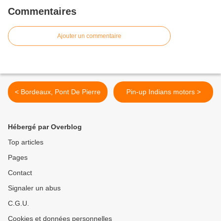
Commentaires
Ajouter un commentaire
< Bordeaux, Pont De Pierre
Pin-up Indians motors >
Hébergé par Overblog
Top articles
Pages
Contact
Signaler un abus
C.G.U.
Cookies et données personnelles