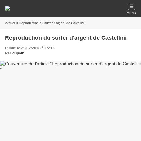
MENU
Accueil
» Reproduction du surfer d'argent de Castellini
Reproduction du surfer d'argent de Castellini
Publié le 29/07/2018 à 15:18
Par
dupain