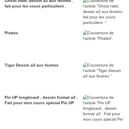
Ghost rider, dessin a3 aux feutres .
fait pour les cours particuliers .
Pirates
Tiger Dessin a3 aux feutres
Pin UP longboard , dessin format a3 .
Fait pour mon cours spécial Pin UP