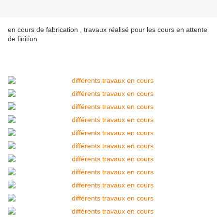
en cours de fabrication , travaux réalisé pour les cours en attente
de finition