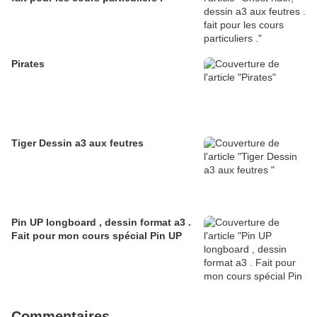
Pirates
Tiger Dessin a3 aux feutres
Pin UP longboard , dessin format a3 .
Fait pour mon cours spécial Pin UP
Commentaires