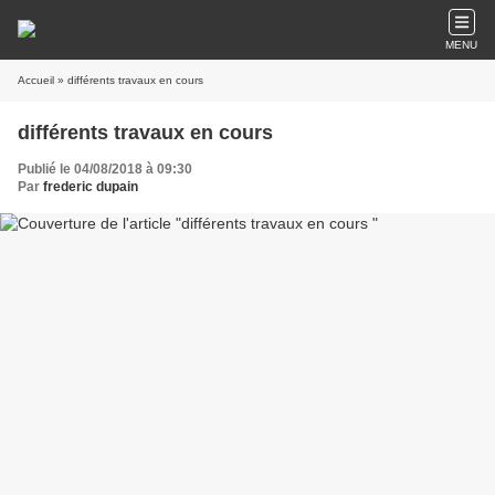
MENU
Accueil
» différents travaux en cours
différents travaux en cours
Publié le 04/08/2018 à 09:30
Par
frederic dupain