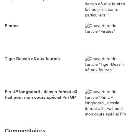
Pirates
Tiger Dessin a3 aux feutres
Pin UP longboard , dessin format a3 .
Fait pour mon cours spécial Pin UP
Commentaires