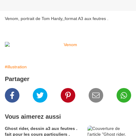
Venom, portrait de Tom Hardy,,format A3 aux feutres .
#illustration
Partager
Vous aimerez aussi
Ghost rider, dessin a3 aux feutres .
fait pour les cours particuliers .