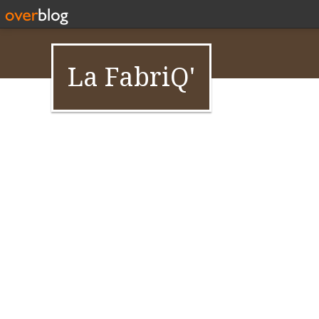
La FabriQ'