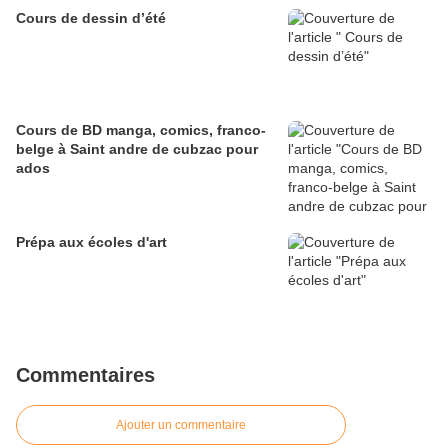
Cours de dessin d’été
Cours de BD manga, comics, franco-
belge à Saint andre de cubzac pour
ados
Prépa aux écoles d'art
Commentaires
Ajouter un commentaire