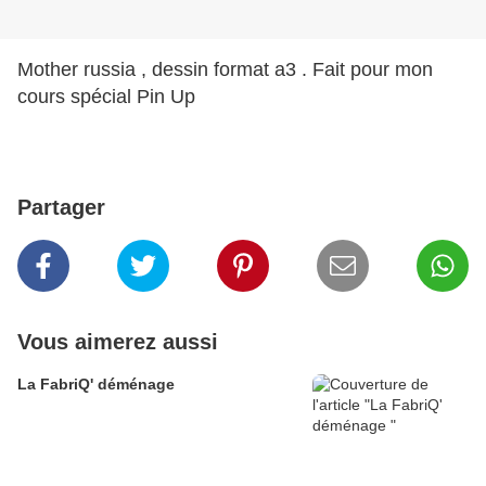
Mother russia , dessin format a3 . Fait pour mon
cours spécial Pin Up
Partager
Vous aimerez aussi
La FabriQ' déménage