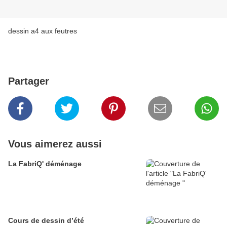
dessin a4 aux feutres
Partager
Vous aimerez aussi
La FabriQ' déménage
Cours de dessin d’été