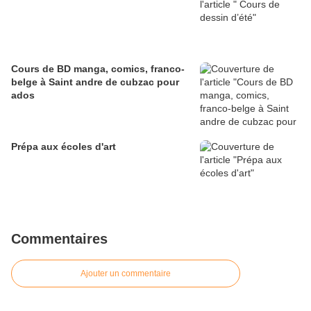
Cours de BD manga, comics, franco-
belge à Saint andre de cubzac pour
ados
Prépa aux écoles d'art
Commentaires
Ajouter un commentaire