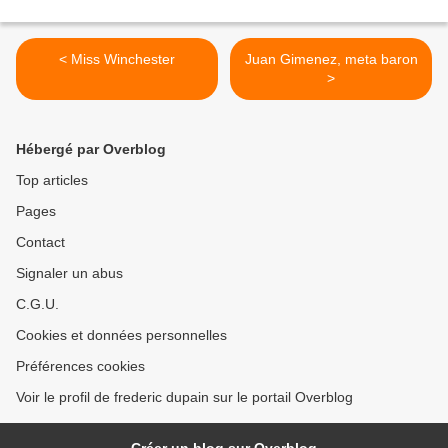
< Miss Winchester
Juan Gimenez, meta baron
>
Hébergé par Overblog
Top articles
Pages
Contact
Signaler un abus
C.G.U.
Cookies et données personnelles
Préférences cookies
Voir le profil de frederic dupain sur le portail Overblog