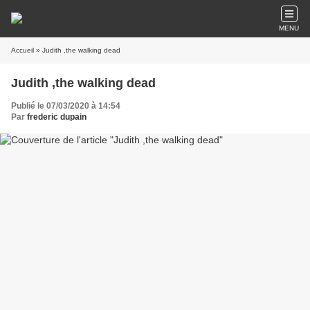
MENU
Accueil
» Judith ,the walking dead
Judith ,the walking dead
Publié le 07/03/2020 à 14:54
Par
frederic dupain