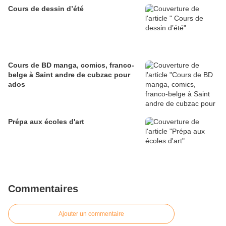
Cours de dessin d’été
Cours de BD manga, comics, franco-
belge à Saint andre de cubzac pour
ados
Prépa aux écoles d'art
Commentaires
Ajouter un commentaire