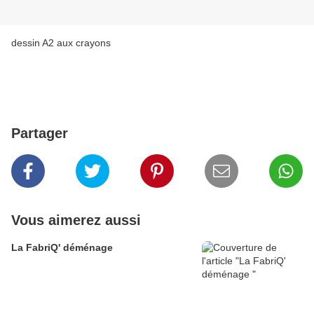
dessin A2 aux crayons
Partager
Vous aimerez aussi
La FabriQ' déménage