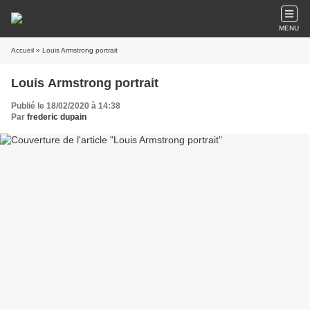
MENU
Accueil
» Louis Armstrong portrait
Louis Armstrong portrait
Publié le 18/02/2020 à 14:38
Par
frederic dupain