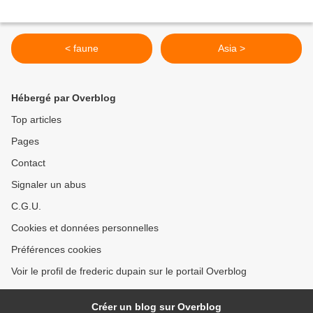
< faune
Asia >
Hébergé par Overblog
Top articles
Pages
Contact
Signaler un abus
C.G.U.
Cookies et données personnelles
Préférences cookies
Voir le profil de frederic dupain sur le portail Overblog
Créer un blog sur Overblog