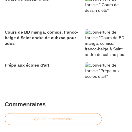
Cours de BD manga, comics, franco-
belge à Saint andre de cubzac pour
ados
Prépa aux écoles d'art
Commentaires
Ajouter un commentaire