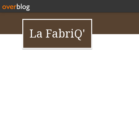
La FabriQ'