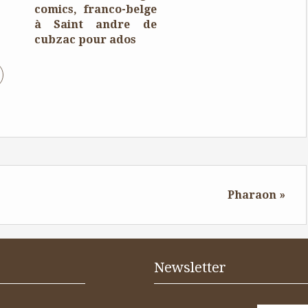
comics, franco-belge
à Saint andre de
cubzac pour ados
Pharaon »
Newsletter