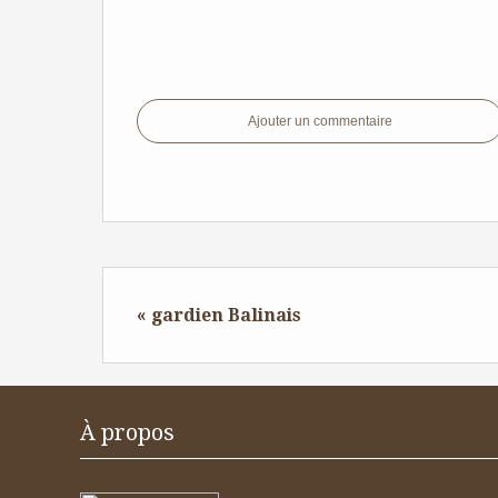
Ajouter un commentaire
« gardien Balinais
À propos