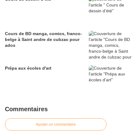
Cours de BD manga, comics, franco-
belge à Saint andre de cubzac pour
ados
Prépa aux écoles d'art
Commentaires
Ajouter un commentaire