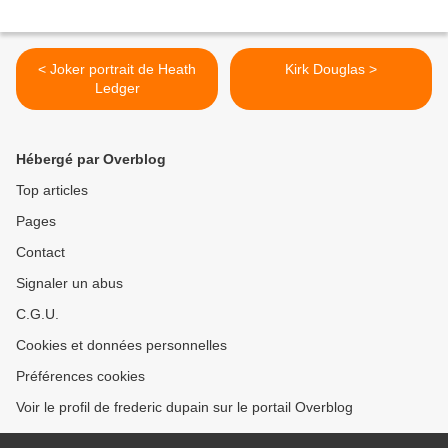
< Joker portrait de Heath
Kirk Douglas >
Ledger
Hébergé par Overblog
Top articles
Pages
Contact
Signaler un abus
C.G.U.
Cookies et données personnelles
Préférences cookies
Voir le profil de frederic dupain sur le portail Overblog