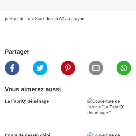
portrait de Toni Starr dessin A2 au crayon
Partager
Vous aimerez aussi
La FabriQ' déménage
Cours de dessin d’été