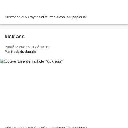
illustration aux crayons et feutres alcool sur papier a3
kick ass
Publié le 26/11/2017 à 18:19
Par
frederic dupain