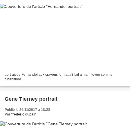
portrait de Fernandel aux crayons format a3 fait a main levée comme
d'habitude
Gene Tierney portrait
Publié le 26/11/2017 à 18:28
Par
frederic dupain