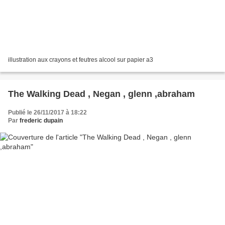
illustration aux crayons et feutres alcool sur papier a3
The Walking Dead , Negan , glenn ,abraham
Publié le 26/11/2017 à 18:22
Par
frederic dupain