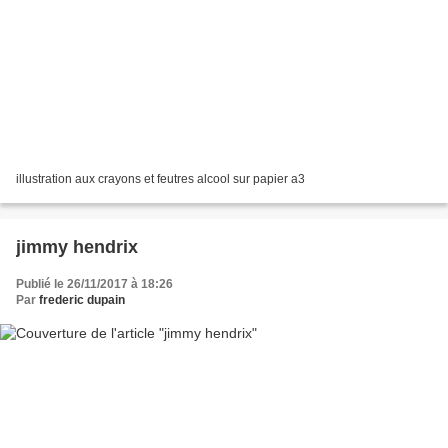
illustration aux crayons et feutres alcool sur papier a3
jimmy hendrix
Publié le 26/11/2017 à 18:26
Par
frederic dupain