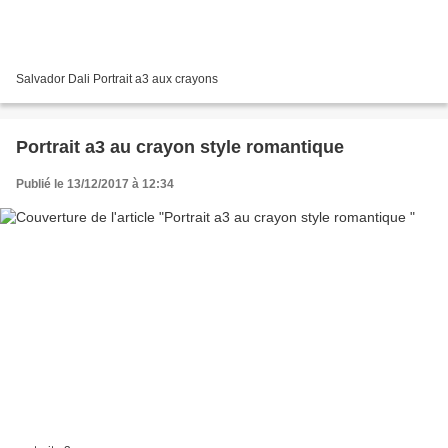
Salvador Dali Portrait a3 aux crayons
Portrait a3 au crayon style romantique
Publié le 13/12/2017 à 12:34