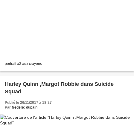
portrait a3 aux crayons
Harley Quinn ,Margot Robbie dans Suicide
Squad
Publié le 26/11/2017 à 18:27
Par
frederic dupain