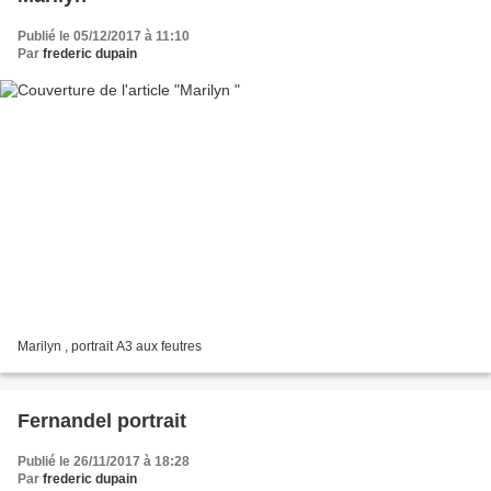
Publié le 05/12/2017 à 11:10
Par
frederic dupain
Marilyn , portrait A3 aux feutres
Fernandel portrait
Publié le 26/11/2017 à 18:28
Par
frederic dupain