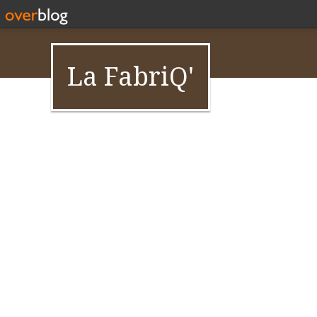
La FabriQ'