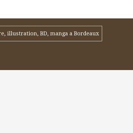
re, illustration, BD, manga a Bordeaux