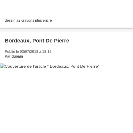
dessin a2 crayons plus encre
Bordeaux, Pont De Pierre
Publié le 03/07/2018 à 18:15
Par
dupain