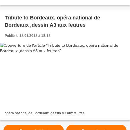
Tribute to Bordeaux, opéra national de
Bordeaux ,dessin A3 aux feutres
Publié le 18/01/2018 à 18:18
opéra national de Bordeaux ,dessin A3 aux feutres