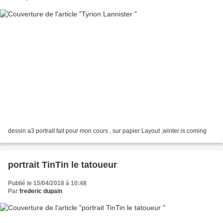
dessin a3 portrait fait pour mon cours , sur papier Layout ,winter is coming
portrait TinTin le tatoueur
Publié le 15/04/2018 à 10:48
Par
frederic dupain