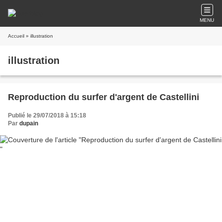
MENU
Accueil
» illustration
illustration
Reproduction du surfer d'argent de Castellini
Publié le 29/07/2018 à 15:18
Par
dupain