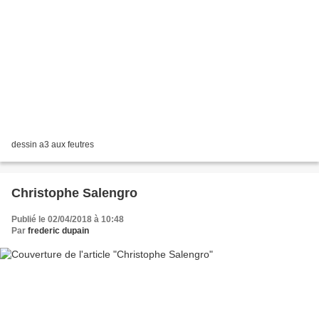
dessin a3 aux feutres
Christophe Salengro
Publié le 02/04/2018 à 10:48
Par
frederic dupain