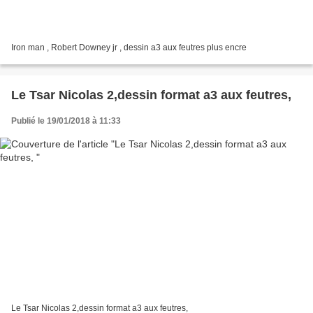
Iron man , Robert Downey jr , dessin a3 aux feutres plus encre
Le Tsar Nicolas 2,dessin format a3 aux feutres,
Publié le 19/01/2018 à 11:33
Le Tsar Nicolas 2,dessin format a3 aux feutres,