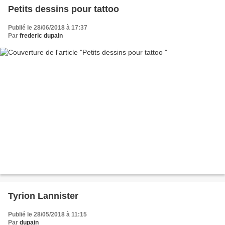
Petits dessins pour tattoo
Publié le 28/06/2018 à 17:37
Par
frederic dupain
Tyrion Lannister
Publié le 28/05/2018 à 11:15
Par
dupain