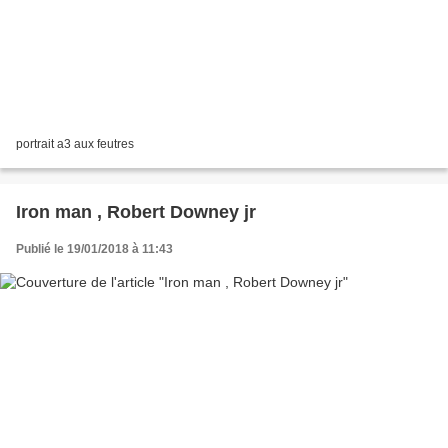
portrait a3 aux feutres
Iron man , Robert Downey jr
Publié le 19/01/2018 à 11:43