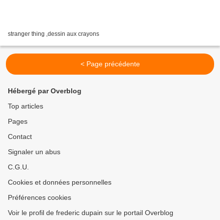
stranger thing ,dessin aux crayons
< Page précédente
Hébergé par Overblog
Top articles
Pages
Contact
Signaler un abus
C.G.U.
Cookies et données personnelles
Préférences cookies
Voir le profil de frederic dupain sur le portail Overblog