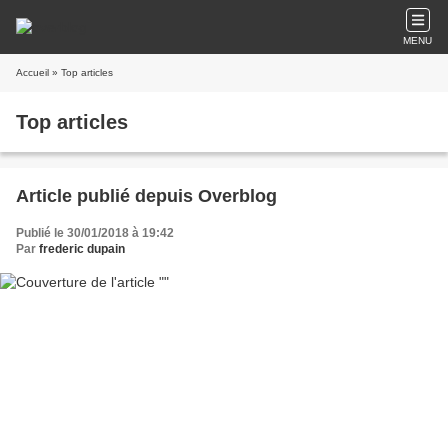
MENU
Accueil
» Top articles
Top articles
Article publié depuis Overblog
Publié le 30/01/2018 à 19:42
Par
frederic dupain