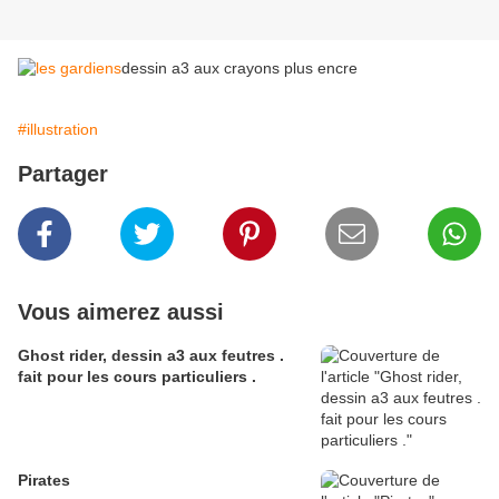
dessin a3 aux crayons plus encre
#illustration
Partager
Vous aimerez aussi
Ghost rider, dessin a3 aux feutres .
fait pour les cours particuliers .
Pirates