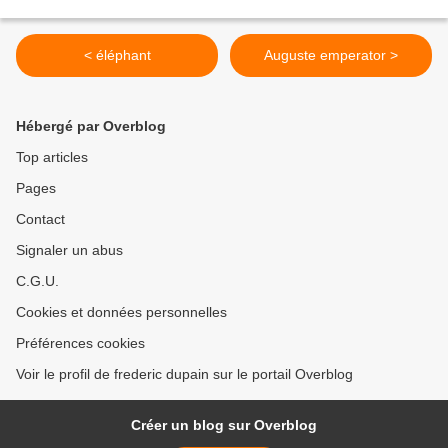
< éléphant
Auguste emperator >
Hébergé par Overblog
Top articles
Pages
Contact
Signaler un abus
C.G.U.
Cookies et données personnelles
Préférences cookies
Voir le profil de frederic dupain sur le portail Overblog
Créer un blog sur Overblog