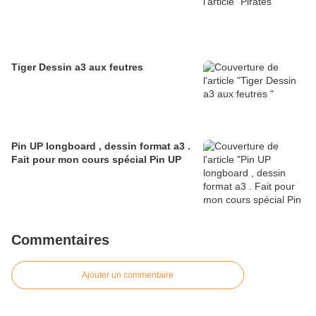
Tiger Dessin a3 aux feutres
Pin UP longboard , dessin format a3 .
Fait pour mon cours spécial Pin UP
Commentaires
Ajouter un commentaire