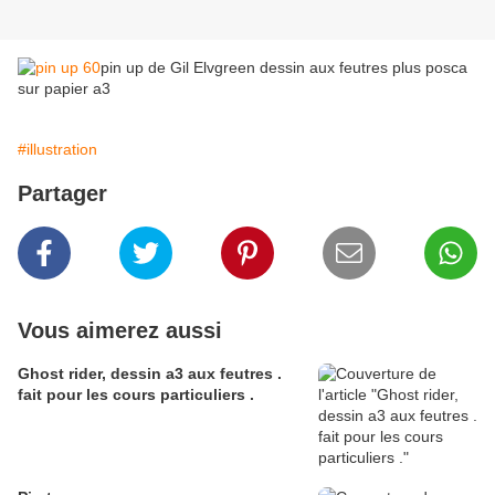
pin up de Gil Elvgreen dessin aux feutres plus posca
sur papier a3
#illustration
Partager
Vous aimerez aussi
Ghost rider, dessin a3 aux feutres .
fait pour les cours particuliers .