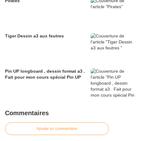
Pirates
Tiger Dessin a3 aux feutres
Pin UP longboard , dessin format a3 .
Fait pour mon cours spécial Pin UP
Commentaires
Ajouter un commentaire