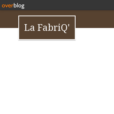
La FabriQ'