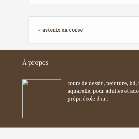
« asterix en corse
À propos
cours de dessin, peinture, bd,
aquarelle, pour adultes et ad
prépa école d'art