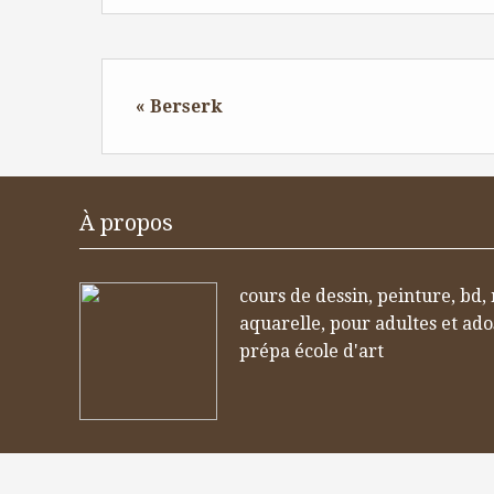
« Berserk
À propos
cours de dessin, peinture, bd,
aquarelle, pour adultes et ad
prépa école d'art