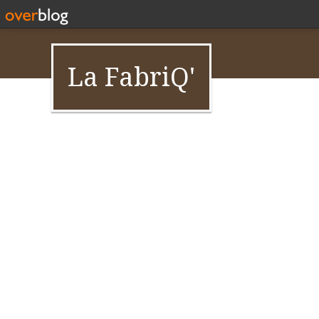
La FabriQ'