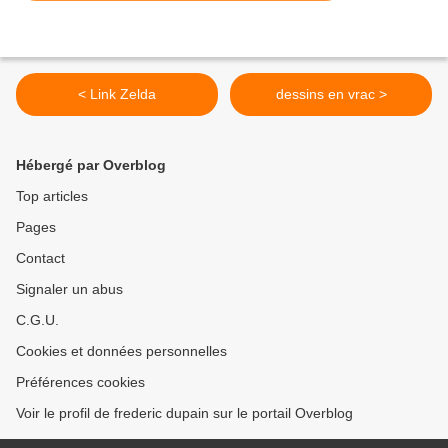
< Link Zelda
dessins en vrac >
Hébergé par Overblog
Top articles
Pages
Contact
Signaler un abus
C.G.U.
Cookies et données personnelles
Préférences cookies
Voir le profil de frederic dupain sur le portail Overblog