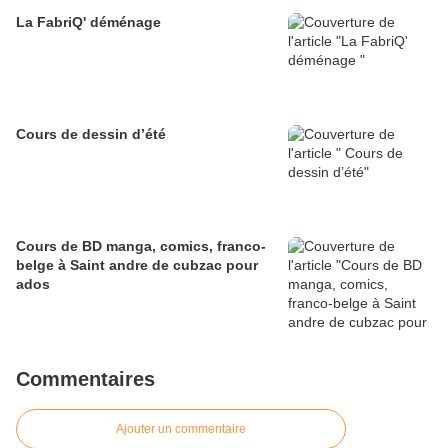
La FabriQ' déménage
Cours de dessin d’été
Cours de BD manga, comics, franco-
belge à Saint andre de cubzac pour
ados
Commentaires
Ajouter un commentaire