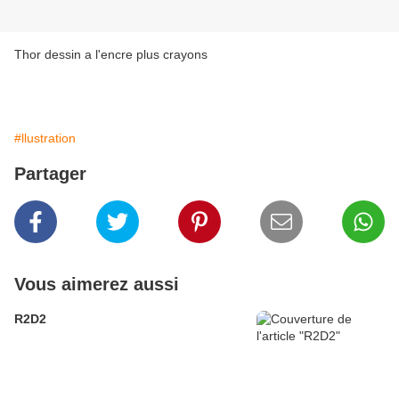
Thor dessin a l'encre plus crayons
#llustration
Partager
Vous aimerez aussi
R2D2