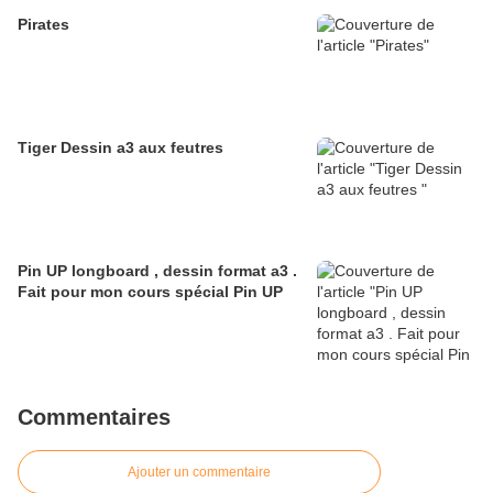
Pirates
Tiger Dessin a3 aux feutres
Pin UP longboard , dessin format a3 .
Fait pour mon cours spécial Pin UP
Commentaires
Ajouter un commentaire