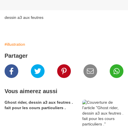
dessin a3 aux feutres
#illustration
Partager
Vous aimerez aussi
Ghost rider, dessin a3 aux feutres .
fait pour les cours particuliers .