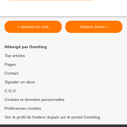
< dessins en vrac
Indiana Jones >
Hébergé par Overblog
Top articles
Pages
Contact
Signaler un abus
C.G.U.
Cookies et données personnelles
Préférences cookies
Voir le profil de frederic dupain sur le portail Overblog