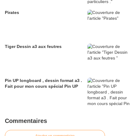
Pirates
Tiger Dessin a3 aux feutres
Pin UP longboard , dessin format a3 .
Fait pour mon cours spécial Pin UP
Commentaires