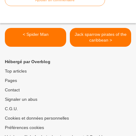
Ajouter un commentaire
< Spider Man
Jack sparrow pirates of the
caribbean >
Hébergé par Overblog
Top articles
Pages
Contact
Signaler un abus
C.G.U.
Cookies et données personnelles
Préférences cookies