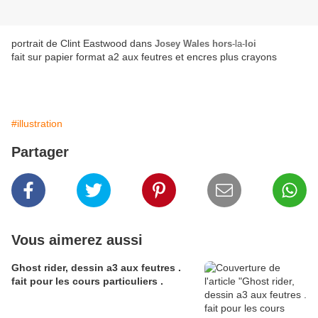
portrait de Clint Eastwood dans
Josey Wales hors
-la-
loi
fait sur papier format a2 aux feutres et encres plus crayons
#illustration
Partager
Vous aimerez aussi
Ghost rider, dessin a3 aux feutres .
fait pour les cours particuliers .