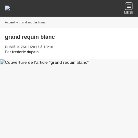
MENU
Accueil
» grand requin blanc
grand requin blanc
Publié le 26/11/2017 à 18:10
Par
frederic dupain