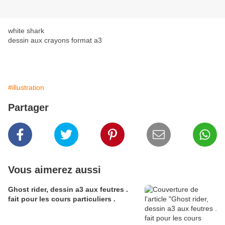
white shark
dessin aux crayons format a3
#illustration
Partager
Vous aimerez aussi
Ghost rider, dessin a3 aux feutres .
fait pour les cours particuliers .