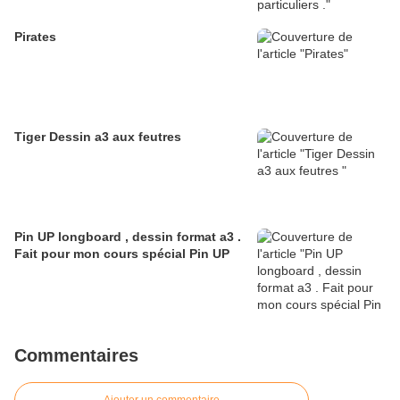
Pirates
Tiger Dessin a3 aux feutres
Pin UP longboard , dessin format a3 .
Fait pour mon cours spécial Pin UP
Commentaires