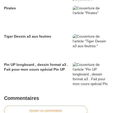
Pirates
Tiger Dessin a3 aux feutres
Pin UP longboard , dessin format a3 .
Fait pour mon cours spécial Pin UP
Commentaires
Ajouter un commentaire