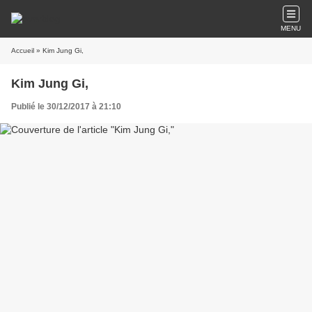
MENU
Accueil
» Kim Jung Gi,
Kim Jung Gi,
Publié le 30/12/2017 à 21:10