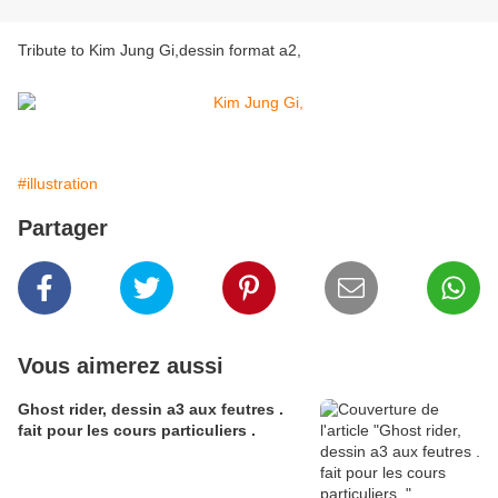
Tribute to Kim Jung Gi,dessin format a2,
#illustration
Partager
Vous aimerez aussi
Ghost rider, dessin a3 aux feutres .
fait pour les cours particuliers .