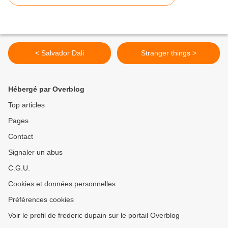
< Salvador Dali
Stranger things >
Hébergé par Overblog
Top articles
Pages
Contact
Signaler un abus
C.G.U.
Cookies et données personnelles
Préférences cookies
Voir le profil de frederic dupain sur le portail Overblog