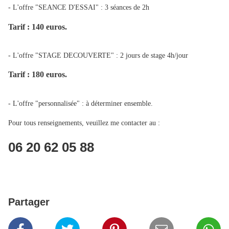
- L'offre "SEANCE D'ESSAI" : 3 séances de 2h
Tarif : 140 euros.
- L'offre "STAGE DECOUVERTE" : 2 jours de stage 4h/jour
Tarif : 180 euros.
- L'offre "personnalisée" : à déterminer ensemble.
Pour tous renseignements, veuillez me contacter au :
06 20 62 05 88
Partager