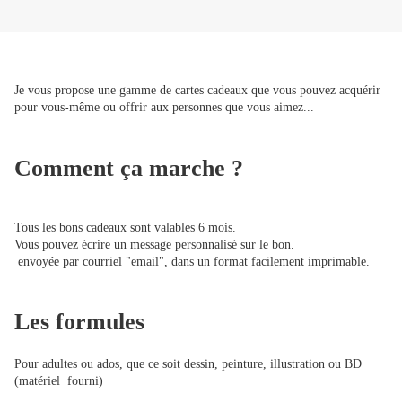
Je vous propose une gamme de cartes cadeaux que vous pouvez acquérir
pour vous-même ou offrir aux personnes que vous aimez...
Comment ça marche ?
Tous les bons cadeaux sont valables 6 mois.
Vous pouvez écrire un message personnalisé sur le bon.
envoyée par courriel "email", dans un format facilement imprimable.
Les formules
Pour adultes ou ados, que ce soit dessin, peinture, illustration ou BD
(matériel fourni)