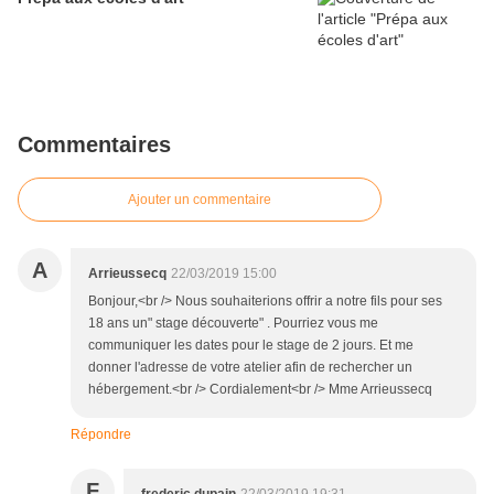
Commentaires
Ajouter un commentaire
A
Arrieussecq
22/03/2019 15:00
Bonjour,<br /> Nous souhaiterions offrir a notre fils pour ses
18 ans un" stage découverte" . Pourriez vous me
communiquer les dates pour le stage de 2 jours. Et me
donner l'adresse de votre atelier afin de rechercher un
hébergement.<br /> Cordialement<br /> Mme Arrieussecq
Répondre
F