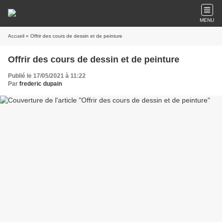
MENU
Accueil
» Offrir des cours de dessin et de peinture
Offrir des cours de dessin et de peinture
Publié le 17/05/2021 à 11:22
Par
frederic dupain