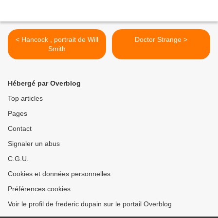
< Hancock , portrait de Will
Doctor Strange >
Smith
Hébergé par Overblog
Top articles
Pages
Contact
Signaler un abus
C.G.U.
Cookies et données personnelles
Préférences cookies
Voir le profil de frederic dupain sur le portail Overblog