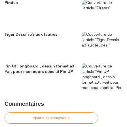
Pirates
Tiger Dessin a3 aux feutres
Pin UP longboard , dessin format a3 .
Fait pour mon cours spécial Pin UP
Commentaires
Ajouter un commentaire