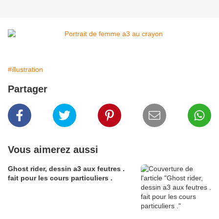
#illustration
Partager
Vous aimerez aussi
Ghost rider, dessin a3 aux feutres .
fait pour les cours particuliers .