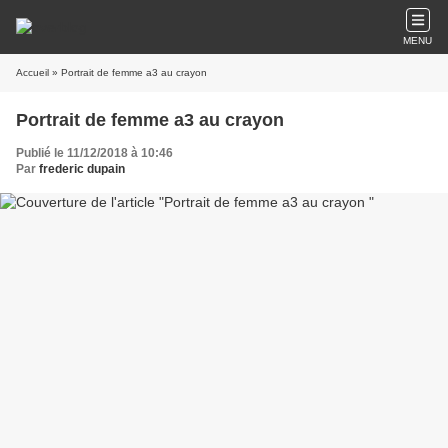
MENU
Accueil
» Portrait de femme a3 au crayon
Portrait de femme a3 au crayon
Publié le 11/12/2018 à 10:46
Par
frederic dupain