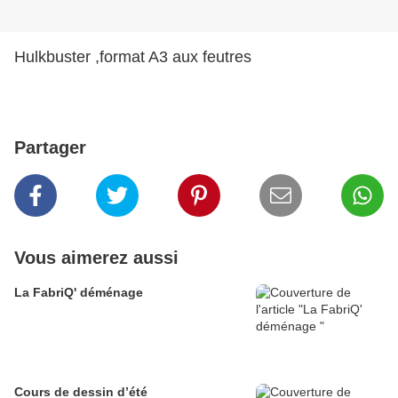
Hulkbuster ,format A3 aux feutres
Partager
Vous aimerez aussi
La FabriQ' déménage
Cours de dessin d’été