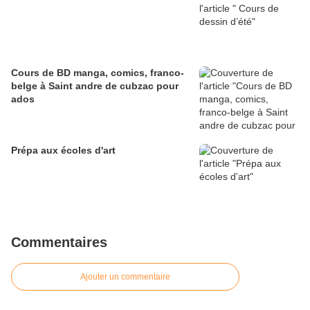
Cours de BD manga, comics, franco-
belge à Saint andre de cubzac pour
ados
Prépa aux écoles d'art
Commentaires
Ajouter un commentaire