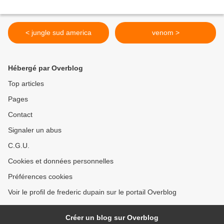
< jungle sud america
venom >
Hébergé par Overblog
Top articles
Pages
Contact
Signaler un abus
C.G.U.
Cookies et données personnelles
Préférences cookies
Voir le profil de frederic dupain sur le portail Overblog
Créer un blog sur Overblog