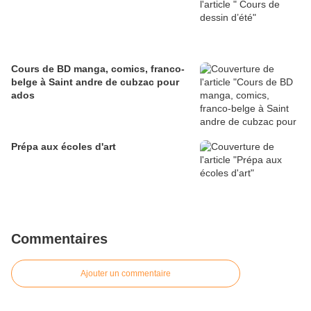
Cours de BD manga, comics, franco-
belge à Saint andre de cubzac pour
ados
Prépa aux écoles d'art
Commentaires
Ajouter un commentaire