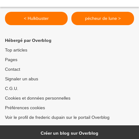
< Hulkbuster
pécheur de lune >
Hébergé par Overblog
Top articles
Pages
Contact
Signaler un abus
C.G.U.
Cookies et données personnelles
Préférences cookies
Voir le profil de frederic dupain sur le portail Overblog
Créer un blog sur Overblog