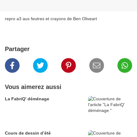
repro a3 aux feutres et crayons de Ben Oliveart
Partager
Vous aimerez aussi
La FabriQ' déménage
Cours de dessin d’été