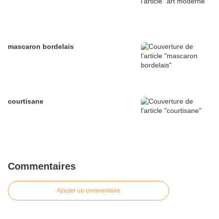
mascaron bordelais
courtisane
Commentaires
Ajouter un commentaire