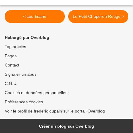
< courtisane
Le Petit Chaperon Rouge >
Hébergé par Overblog
Top articles
Pages
Contact
Signaler un abus
C.G.U.
Cookies et données personnelles
Préférences cookies
Voir le profil de frederic dupain sur le portail Overblog
Créer un blog sur Overblog