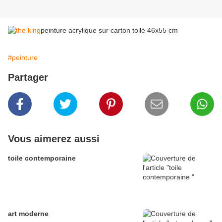
peinture acrylique sur carton toilé 46x55 cm
#peinture
Partager
Vous aimerez aussi
toile contemporaine
art moderne