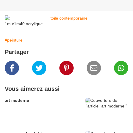
1m x1m40 acrylique
#peinture
Partager
Vous aimerez aussi
art moderne