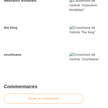
mascaron bordelais
the king
courtisane
Commentaires
Ajouter un commentaire