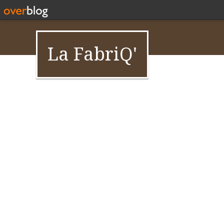
La FabriQ'