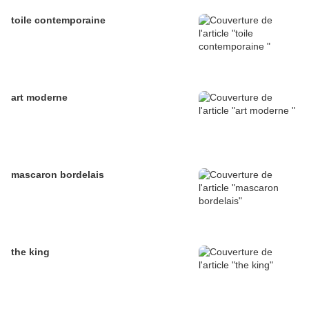
toile contemporaine
art moderne
mascaron bordelais
the king