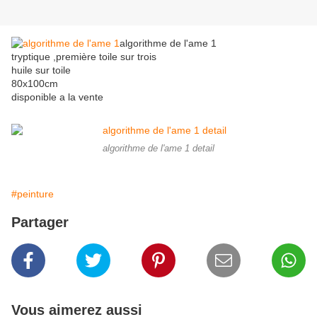
algorithme de l'ame 1
tryptique ,première toile sur trois
huile sur toile
80x100cm
disponible a la vente
algorithme de l'ame 1 detail
#peinture
Partager
Vous aimerez aussi