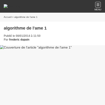
MENU
Accueil
» algorithme de l'ame 1
algorithme de l'ame 1
Publié le 08/01/2014 à 11:50
Par
frederic dupain