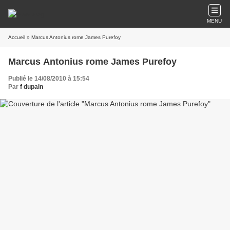
MENU
Accueil
» Marcus Antonius rome James Purefoy
Marcus Antonius rome James Purefoy
Publié le 14/08/2010 à 15:54
Par
f dupain