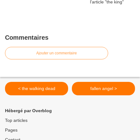
Commentaires
Ajouter un commentaire
< the walking dead
fallen angel >
Hébergé par Overblog
Top articles
Pages
Contact