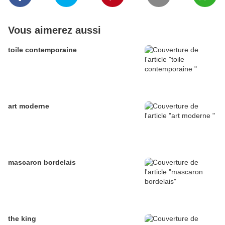
Vous aimerez aussi
toile contemporaine
art moderne
mascaron bordelais
the king