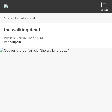
MENU
Accueil
» the walking dead
the walking dead
Publié le 27/11/2012 à 16:14
Par
f dupain