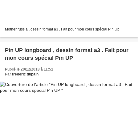
Mother russia , dessin format a3 . Fait pour mon cours spécial Pin Up
Pin UP longboard , dessin format a3 . Fait pour
mon cours spécial Pin UP
Publié le 20/12/2018 à 11:51
Par
frederic dupain