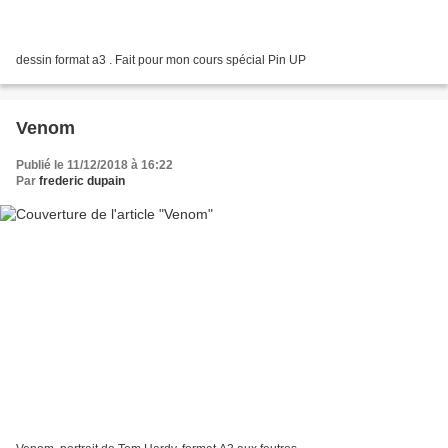
dessin format a3 . Fait pour mon cours spécial Pin UP
Venom
Publié le 11/12/2018 à 16:22
Par
frederic dupain