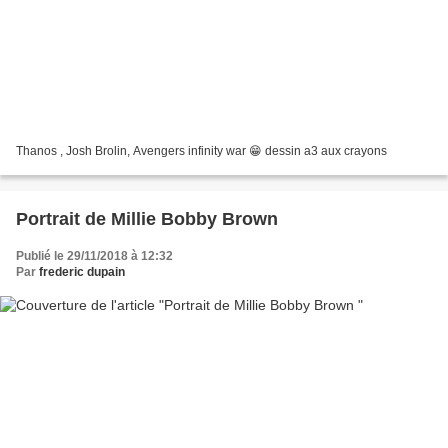
Thanos , Josh Brolin, Avengers infinity war 😁 dessin a3 aux crayons
Portrait de Millie Bobby Brown
Publié le 29/11/2018 à 12:32
Par
frederic dupain