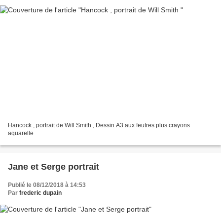
Hancock , portrait de Will Smith , Dessin A3 aux feutres plus crayons
aquarelle
Jane et Serge portrait
Publié le 08/12/2018 à 14:53
Par
frederic dupain