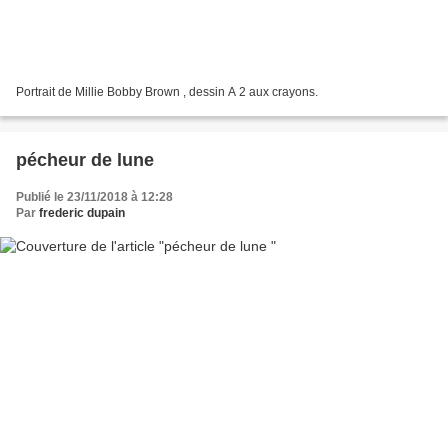
Portrait de Millie Bobby Brown , dessin A 2 aux crayons.
pécheur de lune
Publié le 23/11/2018 à 12:28
Par
frederic dupain