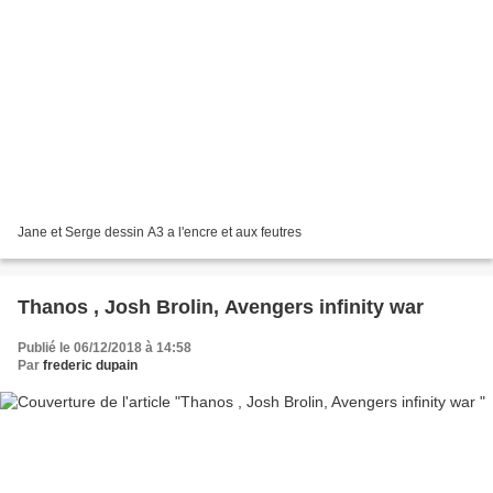
Jane et Serge dessin A3 a l'encre et aux feutres
Thanos , Josh Brolin, Avengers infinity war
Publié le 06/12/2018 à 14:58
Par
frederic dupain