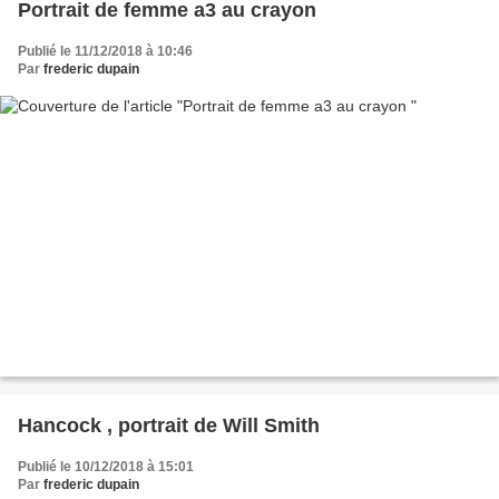
Portrait de femme a3 au crayon
Publié le 11/12/2018 à 10:46
Par
frederic dupain
Hancock , portrait de Will Smith
Publié le 10/12/2018 à 15:01
Par
frederic dupain